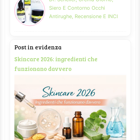
Siero E Contorno Occhi
Antirughe, Recensione E INCI
Post in evidenza
Skincare 2026: ingredienti che
funzionano davvero