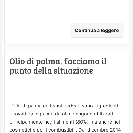
Continua a leggere
Olio di palma, facciamo il
punto della situazione
L’olio di palma ed i suoi derivati sono ingredienti
ricavati dalle palme da olio, vengono utilizzati
principalmente negli alimenti (80%) ma anche nei
cosmetici e per i combustibili. Dal dicembre 2014