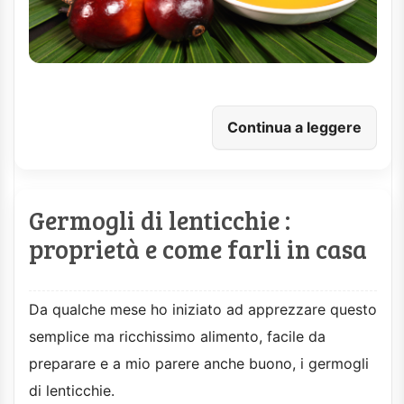
Continua a leggere
Germogli di lenticchie :
proprietà e come farli in casa
Da qualche mese ho iniziato ad apprezzare questo
semplice ma ricchissimo alimento, facile da
preparare e a mio parere anche buono, i germogli
di lenticchie.