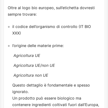
Oltre al logo bio europeo, sull’etichetta dovresti
sempre trovare:
il codice dell’organismo di controllo (IT BIO
XXX)
l’origine delle materie prime:
Agricoltura UE
Agricoltura UE/non UE
Agricoltura non UE
Questo dettaglio è fondamentale e spesso
ignorato.
Un prodotto può essere biologico ma
contenere ingredienti coltivati fuori dall’Europa,