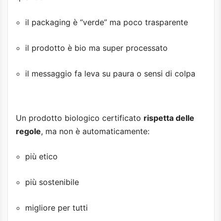
il packaging è “verde” ma poco trasparente
il prodotto è bio ma super processato
il messaggio fa leva su paura o sensi di colpa
Un prodotto biologico certificato
rispetta delle
regole
, ma non è automaticamente:
più etico
più sostenibile
migliore per tutti