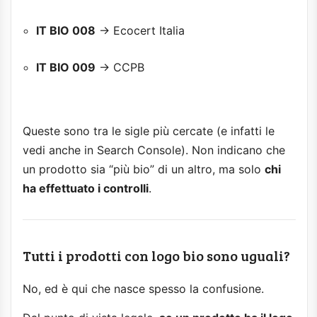
IT BIO 008
→ Ecocert Italia
IT BIO 009
→ CCPB
Queste sono tra le sigle più cercate (e infatti le
vedi anche in Search Console). Non indicano che
un prodotto sia “più bio” di un altro, ma solo
chi
ha effettuato i controlli
.
Tutti i prodotti con logo bio sono uguali?
No, ed è qui che nasce spesso la confusione.