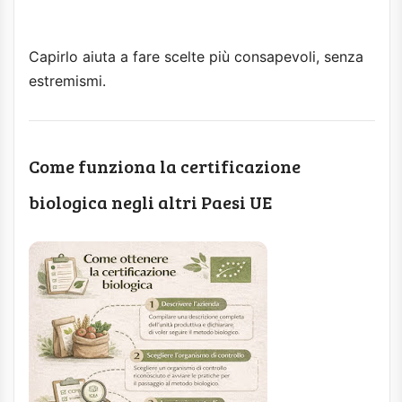
Capirlo aiuta a fare scelte più consapevoli, senza
estremismi.
Come funziona la certificazione
biologica negli altri Paesi UE