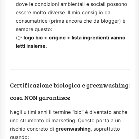
dove le condizioni ambientali e sociali possono
essere molto diverse. Il mio consiglio da
consumatrice (prima ancora che da blogger) è
sempre questo:
👉
logo bio + origine + lista ingredienti vanno
letti insieme
.
Certificazione biologica e greenwashing:
cosa NON garantisce
Negli ultimi anni il termine “bio” è diventato anche
uno strumento di marketing. Questo porta a un
rischio concreto di
greenwashing
, soprattutto
quando: