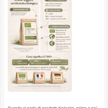
Quando si parla di prodotti biologici, prima o poi