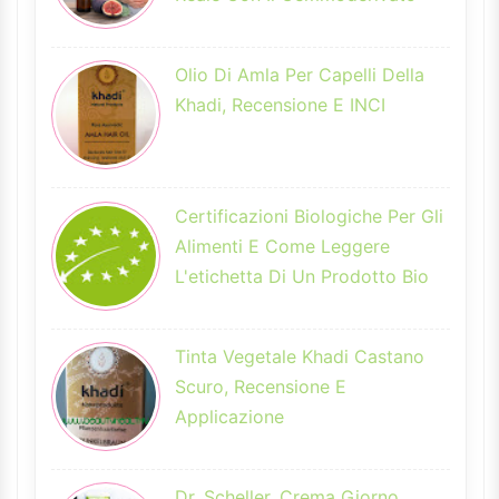
Olio Di Amla Per Capelli Della
Khadi, Recensione E INCI
Certificazioni Biologiche Per Gli
Alimenti E Come Leggere
L'etichetta Di Un Prodotto Bio
Tinta Vegetale Khadi Castano
Scuro, Recensione E
Applicazione
Dr. Scheller, Crema Giorno,