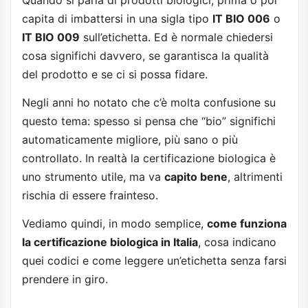
capita di imbattersi in una sigla tipo
IT BIO 006
o
IT BIO 009
sull’etichetta. Ed è normale chiedersi
cosa significhi davvero, se garantisca la qualità
del prodotto e se ci si possa fidare.
Negli anni ho notato che c’è molta confusione su
questo tema: spesso si pensa che “bio” significhi
automaticamente migliore, più sano o più
controllato. In realtà la certificazione biologica è
uno strumento utile, ma va
capito bene
, altrimenti
rischia di essere frainteso.
Vediamo quindi, in modo semplice,
come funziona
la certificazione biologica in Italia
, cosa indicano
quei codici e come leggere un’etichetta senza farsi
prendere in giro.