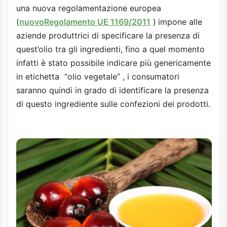
una nuova regolamentazione europea
(
nuovoRegolamento UE 1169/2011
)
impone alle
aziende produttrici di specificare la presenza di
quest’olio tra gli ingredienti, fino a quel momento
infatti è stato possibile indicare più genericamente
in etichetta
“olio vegetale” , i consumatori
saranno quindi in grado di identificare la presenza
di questo ingrediente sulle confezioni dei prodotti.