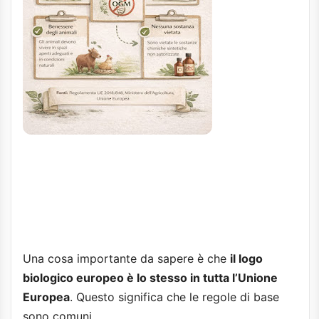
Una cosa importante da sapere è che
il logo
biologico europeo è lo stesso in tutta l’Unione
Europea
. Questo significa che le regole di base
sono comuni.