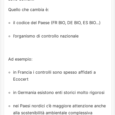
Quello che cambia è:
il codice del Paese (FR BIO, DE BIO, ES BIO…)
l’organismo di controllo nazionale
Ad esempio:
in Francia i controlli sono spesso affidati a
Ecocert
in Germania esistono enti storici molto rigorosi
nei Paesi nordici c’è maggiore attenzione anche
alla sostenibilità ambientale complessiva