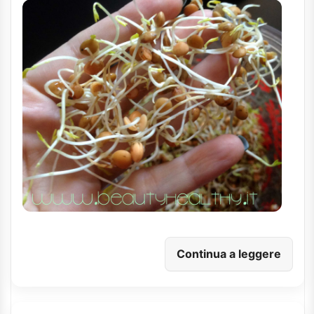
Continua a leggere