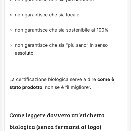
non garantisce che sia locale
non garantisce che sia sostenibile al 100%
non garantisce che sia “più sano” in senso
assoluto
La certificazione biologica serve a dire
come è
stato prodotto
, non se è “il migliore”.
Come leggere davvero un’etichetta
biologica (senza fermarsi al logo)