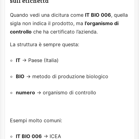
sull’etichetta
Quando vedi una dicitura come
IT BIO 006
, quella
sigla non indica il prodotto, ma
l’organismo di
controllo
che ha certificato l’azienda.
La struttura è sempre questa:
IT
→ Paese (Italia)
BIO
→ metodo di produzione biologico
numero
→ organismo di controllo
Esempi molto comuni:
IT BIO 006
→ ICEA