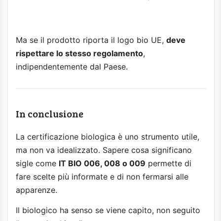
Ma se il prodotto riporta il logo bio UE,
deve
rispettare lo stesso regolamento
,
indipendentemente dal Paese.
In conclusione
La certificazione biologica è uno strumento utile,
ma non va idealizzato. Sapere cosa significano
sigle come
IT BIO 006, 008 o 009
permette di
fare scelte più informate e di non fermarsi alle
apparenze.
Il biologico ha senso se viene capito, non seguito