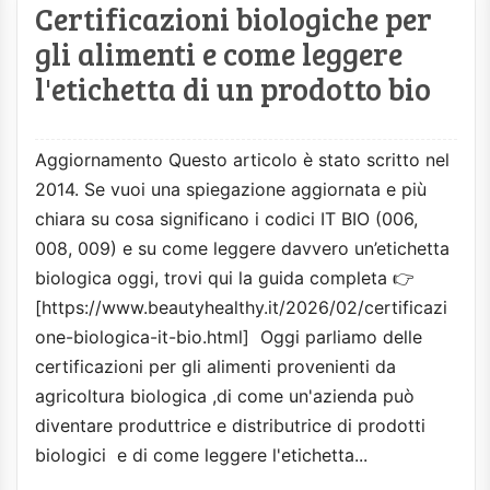
Certificazioni biologiche per
gli alimenti e come leggere
l'etichetta di un prodotto bio
Aggiornamento Questo articolo è stato scritto nel
2014. Se vuoi una spiegazione aggiornata e più
chiara su cosa significano i codici IT BIO (006,
008, 009) e su come leggere davvero un’etichetta
biologica oggi, trovi qui la guida completa 👉
[https://www.beautyhealthy.it/2026/02/certificazi
one-biologica-it-bio.html] Oggi parliamo delle
certificazioni per gli alimenti provenienti da
agricoltura biologica ,di come un'azienda può
diventare produttrice e distributrice di prodotti
biologici e di come leggere l'etichetta...