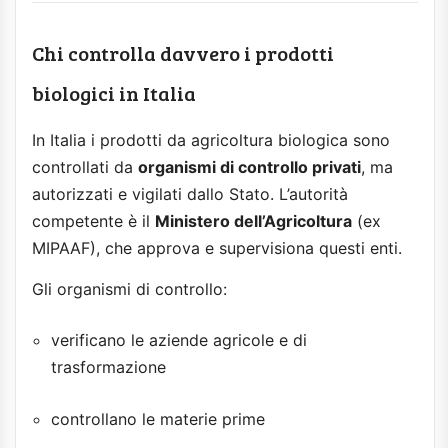
Chi controlla davvero i prodotti
biologici in Italia
In Italia i prodotti da agricoltura biologica sono
controllati da
organismi di controllo privati
, ma
autorizzati e vigilati dallo Stato. L’autorità
competente è il
Ministero dell’Agricoltura
(ex
MIPAAF), che approva e supervisiona questi enti.
Gli organismi di controllo:
verificano le aziende agricole e di
trasformazione
controllano le materie prime