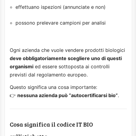
effettuano ispezioni (annunciate e non)
possono prelevare campioni per analisi
Ogni azienda che vuole vendere prodotti biologici
deve obbligatoriamente scegliere uno di questi
organismi
ed essere sottoposta ai controlli
previsti dal regolamento europeo.
Questo significa una cosa importante:
👉
nessuna azienda può “autocertificarsi bio”
.
Cosa significa il codice IT BIO