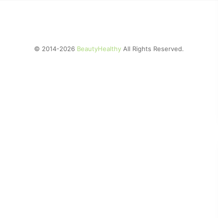
© 2014-2026
BeautyHealthy
All Rights Reserved.