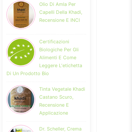
Olio Di Amla Per
Capelli Della Khadi,
Recensione E INCI
Certificazioni
Biologiche Per Gli
Alimenti E Come
Leggere L'etichetta
Di Un Prodotto Bio
Tinta Vegetale Khadi
Castano Scuro,
Recensione E
Applicazione
Dr. Scheller, Crema