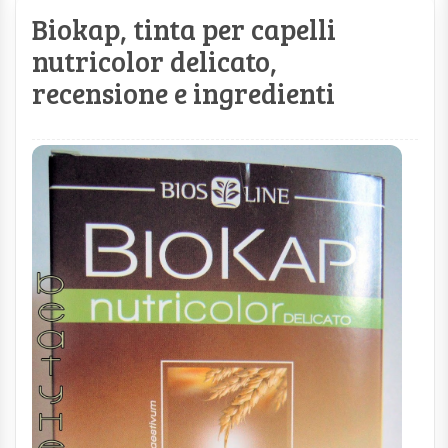
Biokap, tinta per capelli
nutricolor delicato,
recensione e ingredienti