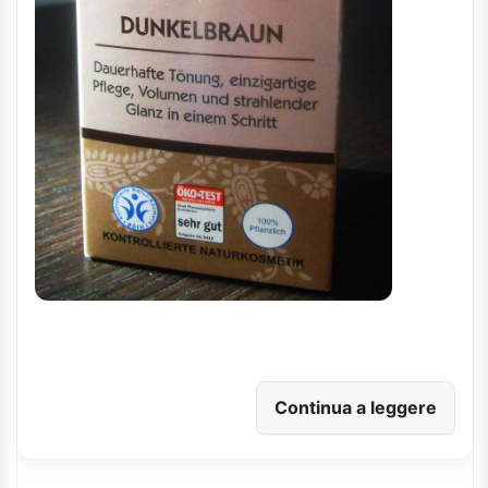
Continua a leggere