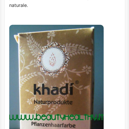
naturale.