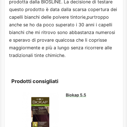
prodotta dalla BIOSLINE. La decisione di testare
questo prodotto è data dalla scarsa copertura dei
capelli bianchi delle polvere tintorie,purtroppo
anche se ho da poco superato i 30 anni i capelli
bianchi che mi ritrovo sono abbastanza numerosi
e speravo di provare qualcosa che li coprisse
maggiormente e più a lungo senza ricorrere alle
tradizionali tinte chimiche.
Prodotti consigliati
Biokap 5.5