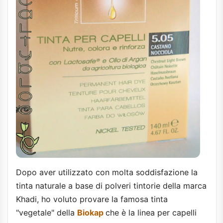
Dopo aver utilizzato con molta soddisfazione la
tinta naturale a base di polveri tintorie della marca
Khadi, ho voluto provare la famosa tinta
"vegetale" della
Biokap
che è la linea per capelli