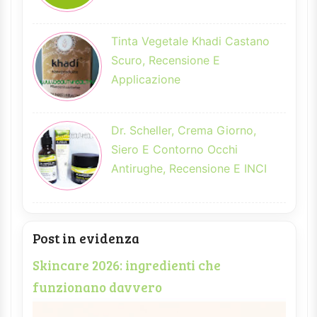
Tinta Vegetale Khadi Castano
Scuro, Recensione E
Applicazione
Dr. Scheller, Crema Giorno,
Siero E Contorno Occhi
Antirughe, Recensione E INCI
Post in evidenza
Skincare 2026: ingredienti che
funzionano davvero