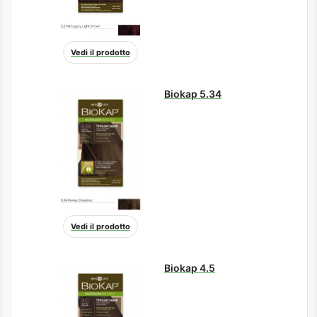
Vedi il prodotto
Biokap 5.34
Vedi il prodotto
Biokap 4.5