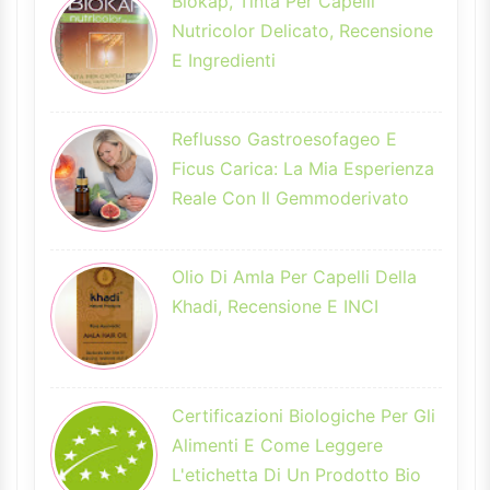
Biokap, Tinta Per Capelli
Nutricolor Delicato, Recensione
E Ingredienti
Reflusso Gastroesofageo E
Ficus Carica: La Mia Esperienza
Reale Con Il Gemmoderivato
Olio Di Amla Per Capelli Della
Khadi, Recensione E INCI
Certificazioni Biologiche Per Gli
Alimenti E Come Leggere
L'etichetta Di Un Prodotto Bio