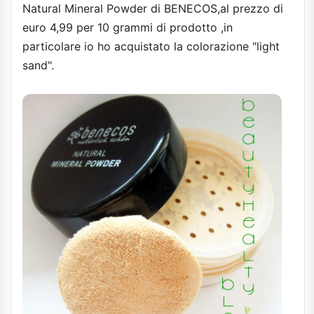
Natural Mineral Powder di BENECOS,al prezzo di
euro 4,99 per 10 grammi di prodotto ,in
particolare io ho acquistato la colorazione "light
sand".