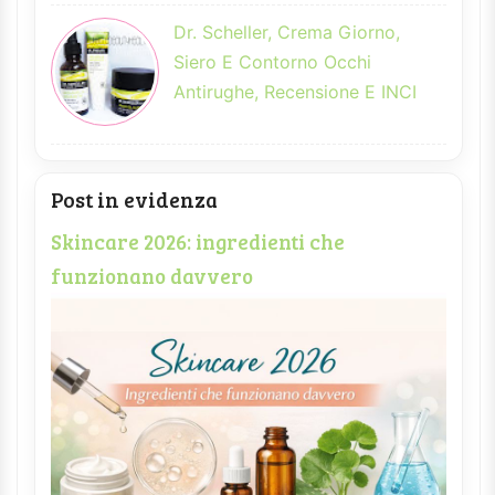
Dr. Scheller, Crema Giorno,
Siero E Contorno Occhi
Antirughe, Recensione E INCI
Post in evidenza
Skincare 2026: ingredienti che
funzionano davvero