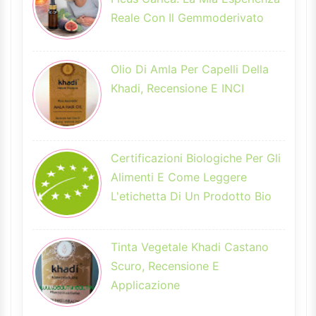
Reale Con Il Gemmoderivato
Olio Di Amla Per Capelli Della
Khadi, Recensione E INCI
Certificazioni Biologiche Per Gli
Alimenti E Come Leggere
L'etichetta Di Un Prodotto Bio
Tinta Vegetale Khadi Castano
Scuro, Recensione E
Applicazione