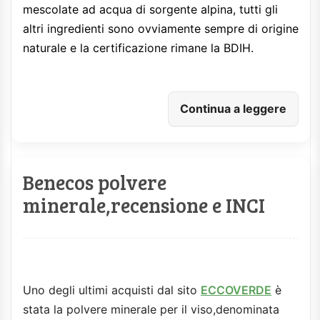
mescolate ad acqua di sorgente alpina, tutti gli
altri ingredienti sono ovviamente sempre di origine
naturale e la certificazione rimane la BDIH.
Continua a leggere
Benecos polvere
minerale,recensione e INCI
Uno degli ultimi acquisti dal sito
ECCOVERDE
è
stata la polvere minerale per il viso,denominata