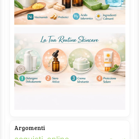
Argomenti