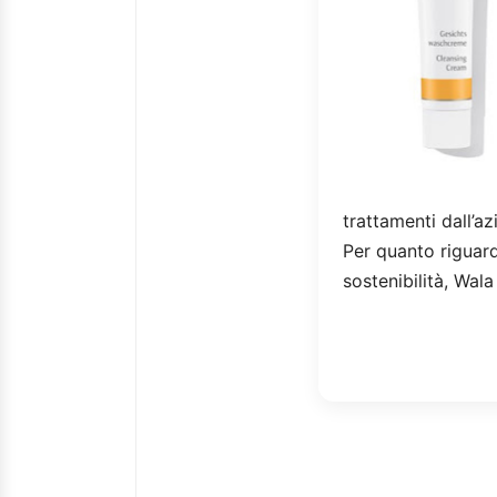
trattamenti dall’
Per quanto riguarda
sostenibilità, Wala