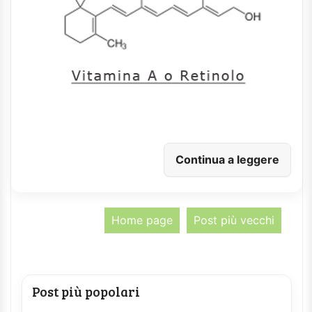
Continua a leggere
Home page
Post più vecchi
Post più popolari