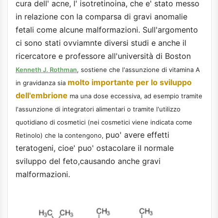
cura dell' acne, l' isotretinoina, che e' stato messo
in relazione con la comparsa di gravi anomalie
fetali come alcune malformazioni. Sull'argomento
ci sono stati ovviamnte diversi studi e anche il
ricercatore e professore all'università di Boston
Kenneth J. Rothman
, sostiene che l'assunzione di vitamina A
molto importante per lo sviluppo
in gravidanza sia
dell'embrione
ma una dose eccessiva, ad esempio tramite
l'assunzione di integratori alimentari o tramite l'utilizzo
quotidiano di cosmetici (nei cosmetici viene indicata come
puo' avere effetti
Retinolo) che la contengono,
teratogeni, cioe' puo' ostacolare il normale
sviluppo del feto,causando anche gravi
malformazioni.