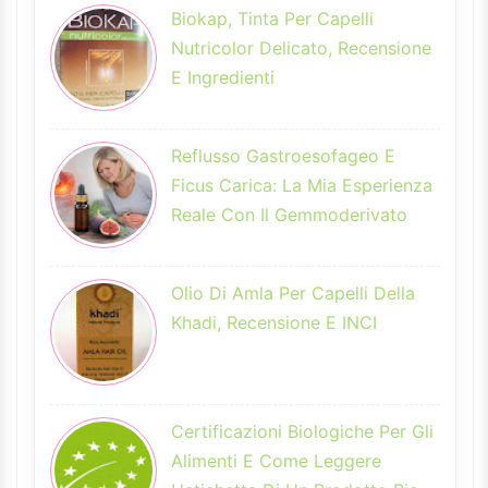
Biokap, Tinta Per Capelli
Nutricolor Delicato, Recensione
E Ingredienti
Reflusso Gastroesofageo E
Ficus Carica: La Mia Esperienza
Reale Con Il Gemmoderivato
Olio Di Amla Per Capelli Della
Khadi, Recensione E INCI
Certificazioni Biologiche Per Gli
Alimenti E Come Leggere