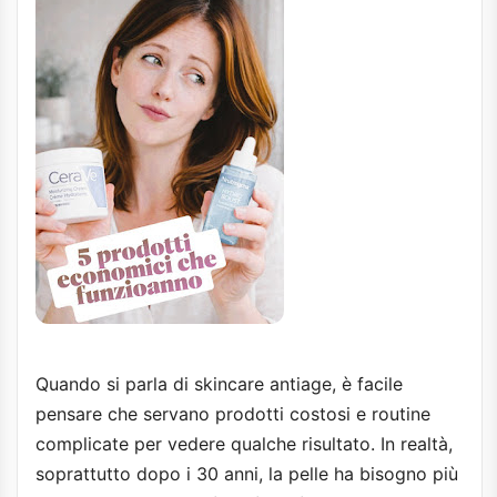
Quando si parla di skincare antiage, è facile
pensare che servano prodotti costosi e routine
complicate per vedere qualche risultato. In realtà,
soprattutto dopo i 30 anni, la pelle ha bisogno più