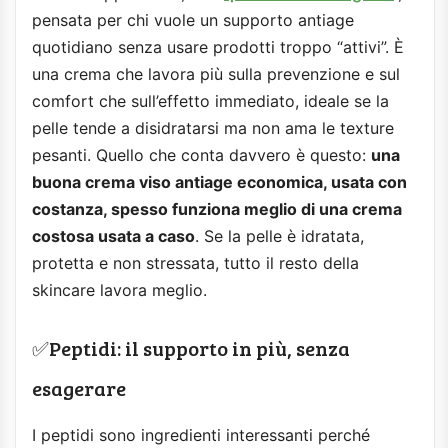
pensata per chi vuole un supporto antiage
quotidiano senza usare prodotti troppo “attivi”. È
una crema che lavora più sulla prevenzione e sul
comfort che sull’effetto immediato, ideale se la
pelle tende a disidratarsi ma non ama le texture
pesanti. Quello che conta davvero è questo:
una
buona crema viso antiage economica, usata con
costanza, spesso funziona meglio di una crema
costosa usata a caso
. Se la pelle è idratata,
protetta e non stressata, tutto il resto della
skincare lavora meglio.
✅Peptidi: il supporto in più, senza
esagerare
I peptidi sono ingredienti interessanti perché