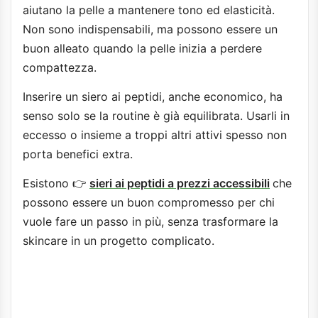
aiutano la pelle a mantenere tono ed elasticità.
Non sono indispensabili, ma possono essere un
buon alleato quando la pelle inizia a perdere
compattezza.
Inserire un siero ai peptidi, anche economico, ha
senso solo se la routine è già equilibrata. Usarli in
eccesso o insieme a troppi altri attivi spesso non
porta benefici extra.
Esistono 👉
sieri ai peptidi a prezzi accessibili
che
possono essere un buon compromesso per chi
vuole fare un passo in più, senza trasformare la
skincare in un progetto complicato.