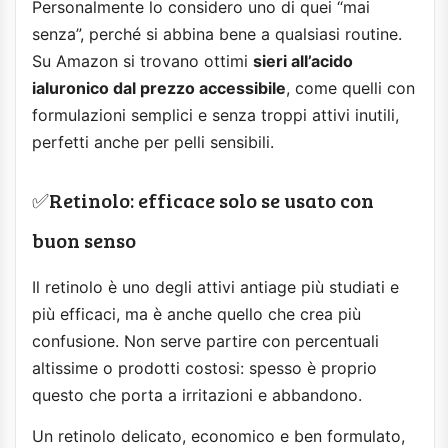
Personalmente lo considero uno di quei “mai
senza”, perché si abbina bene a qualsiasi routine.
Su Amazon si trovano ottimi
sieri all’acido
ialuronico dal prezzo accessibile
, come quelli con
formulazioni semplici e senza troppi attivi inutili,
perfetti anche per pelli sensibili.
✅Retinolo: efficace solo se usato con
buon senso
Il retinolo è uno degli attivi antiage più studiati e
più efficaci, ma è anche quello che crea più
confusione. Non serve partire con percentuali
altissime o prodotti costosi: spesso è proprio
questo che porta a irritazioni e abbandono.
Un retinolo delicato, economico e ben formulato,