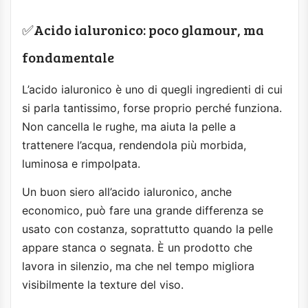
✅Acido ialuronico: poco glamour, ma
fondamentale
L’acido ialuronico è uno di quegli ingredienti di cui
si parla tantissimo, forse proprio perché funziona.
Non cancella le rughe, ma aiuta la pelle a
trattenere l’acqua, rendendola più morbida,
luminosa e rimpolpata.
Un buon siero all’acido ialuronico, anche
economico, può fare una grande differenza se
usato con costanza, soprattutto quando la pelle
appare stanca o segnata. È un prodotto che
lavora in silenzio, ma che nel tempo migliora
visibilmente la texture del viso.