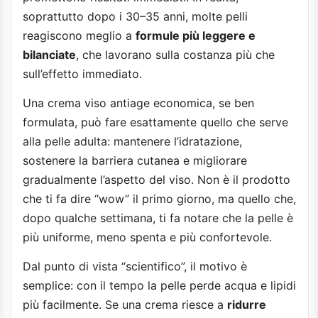
soprattutto dopo i 30–35 anni, molte pelli
reagiscono meglio a
formule più leggere e
bilanciate
, che lavorano sulla costanza più che
sull’effetto immediato.
Una crema viso antiage economica, se ben
formulata, può fare esattamente quello che serve
alla pelle adulta: mantenere l’idratazione,
sostenere la barriera cutanea e migliorare
gradualmente l’aspetto del viso. Non è il prodotto
che ti fa dire “wow” il primo giorno, ma quello che,
dopo qualche settimana, ti fa notare che la pelle è
più uniforme, meno spenta e più confortevole.
Dal punto di vista “scientifico”, il motivo è
semplice: con il tempo la pelle perde acqua e lipidi
più facilmente. Se una crema riesce a
ridurre