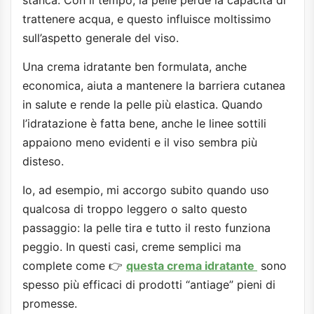
trattenere acqua, e questo influisce moltissimo
sull’aspetto generale del viso.
Una crema idratante ben formulata, anche
economica, aiuta a mantenere la barriera cutanea
in salute e rende la pelle più elastica. Quando
l’idratazione è fatta bene, anche le linee sottili
appaiono meno evidenti e il viso sembra più
disteso.
Io, ad esempio, mi accorgo subito quando uso
qualcosa di troppo leggero o salto questo
passaggio: la pelle tira e tutto il resto funziona
peggio. In questi casi, creme semplici ma
complete come 👉
questa crema idratante
sono
spesso più efficaci di prodotti “antiage” pieni di
promesse.