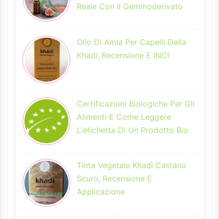
Reale Con Il Gemmoderivato
Olio Di Amla Per Capelli Della
Khadi, Recensione E INCI
Certificazioni Biologiche Per Gli
Alimenti E Come Leggere
L'etichetta Di Un Prodotto Bio
Tinta Vegetale Khadi Castano
Scuro, Recensione E
Applicazione