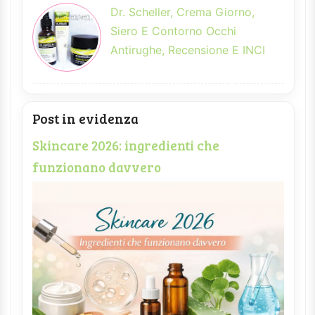
Dr. Scheller, Crema Giorno,
Siero E Contorno Occhi
Antirughe, Recensione E INCI
Post in evidenza
Skincare 2026: ingredienti che
funzionano davvero