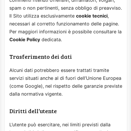
commenti ritenuti offensivi, diffamatori, volgari,
spam o non pertinenti, senza obbligo di preavviso.
Il Sito utilizza esclusivamente
cookie tecnici
,
necessari al corretto funzionamento delle pagine.
Per maggiori informazioni è possibile consultare la
Cookie Policy
dedicata.
Trasferimento dei dati
Alcuni dati potrebbero essere trattati tramite
servizi situati anche al di fuori dell’Unione Europea
(come Google), nel rispetto delle garanzie previste
dalla normativa vigente.
Diritti dell’utente
L’utente può esercitare, nei limiti previsti dalla