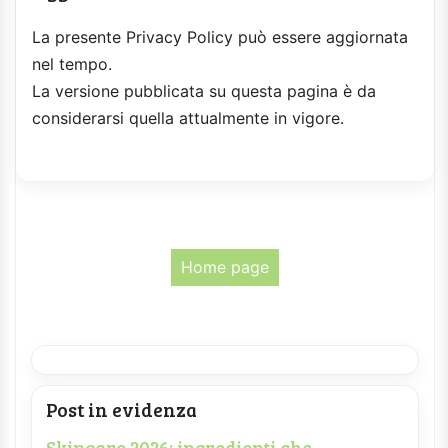
La presente Privacy Policy può essere aggiornata
nel tempo.
La versione pubblicata su questa pagina è da
considerarsi quella attualmente in vigore.
Home page
Post in evidenza
Skincare 2026: ingredienti che