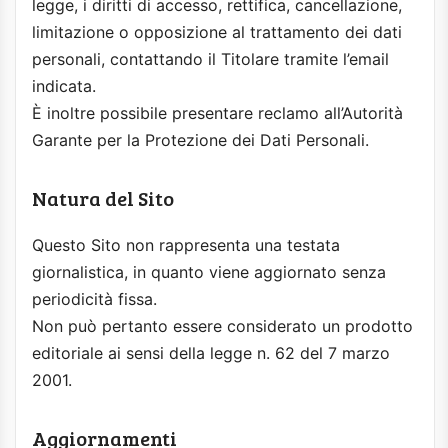
legge, i diritti di accesso, rettifica, cancellazione,
limitazione o opposizione al trattamento dei dati
personali, contattando il Titolare tramite l’email
indicata.
È inoltre possibile presentare reclamo all’Autorità
Garante per la Protezione dei Dati Personali.
Natura del Sito
Questo Sito non rappresenta una testata
giornalistica, in quanto viene aggiornato senza
periodicità fissa.
Non può pertanto essere considerato un prodotto
editoriale ai sensi della legge n. 62 del 7 marzo
2001.
Aggiornamenti