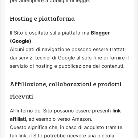
per adempiere a obblighi di legge.
Hosting e piattaforma
Il Sito è ospitato sulla piattaforma
Blogger
(Google)
.
Alcuni dati di navigazione possono essere trattati
dai servizi tecnici di Google al solo fine di fornire il
servizio di hosting e pubblicazione dei contenuti.
Affiliazione, collaborazioni e prodotti
ricevuti
All’interno del Sito possono essere presenti
link
affiliati
, ad esempio verso Amazon.
Questo significa che, in caso di acquisto tramite
tali link, il Sito potrebbe ricevere una piccola