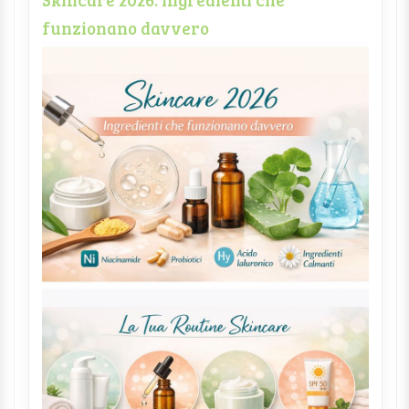
funzionano davvero