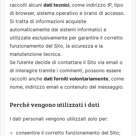
raccolti alcuni
dati tecnici
, come indirizzo IP, tipo
di browser, sistema operativo e orario di accesso.
Si tratta di informazioni acquisite
automaticamente dai sistemi informatici e
utilizzate esclusivamente per garantire il corretto
funzionamento del Sito, la sicurezza e la
manutenzione tecnica.
Se l’utente decide di contattare il Sito via email o
di interagire tramite i commenti, possono essere
raccolti anche
dati forniti volontariamente
, come
nome, indirizzo email e contenuto del messaggio.
Perché vengono utilizzati i dati
I dati personali vengono utilizzati solo per:
consentire il corretto funzionamento del Sito;