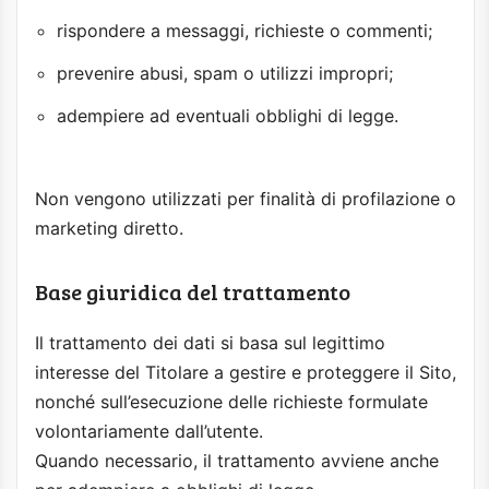
rispondere a messaggi, richieste o commenti;
prevenire abusi, spam o utilizzi impropri;
adempiere ad eventuali obblighi di legge.
Non vengono utilizzati per finalità di profilazione o
marketing diretto.
Base giuridica del trattamento
Il trattamento dei dati si basa sul legittimo
interesse del Titolare a gestire e proteggere il Sito,
nonché sull’esecuzione delle richieste formulate
volontariamente dall’utente.
Quando necessario, il trattamento avviene anche