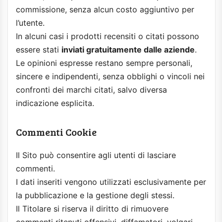
commissione, senza alcun costo aggiuntivo per
l’utente.
In alcuni casi i prodotti recensiti o citati possono
essere stati
inviati gratuitamente dalle aziende
.
Le opinioni espresse restano sempre personali,
sincere e indipendenti, senza obblighi o vincoli nei
confronti dei marchi citati, salvo diversa
indicazione esplicita.
Commenti Cookie
Il Sito può consentire agli utenti di lasciare
commenti.
I dati inseriti vengono utilizzati esclusivamente per
la pubblicazione e la gestione degli stessi.
Il Titolare si riserva il diritto di rimuovere