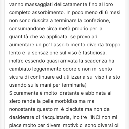
vanno massaggiati delicatamente fino al loro
completo assorbimento. In poco meno di 6 mesi
non sono riuscita a terminare la confezione,
consumandone circa metà proprio per la
quantità che va applicata, se provo ad
aumentare un po' l'assorbimento diventa troppo
lento e la sensazione sul viso è fastidiosa,
inoltre essendo quasi arrivata la scadenza ha
cambiato leggermente odore e non mi sento
sicura di continuare ad utilizzarla sul viso (la sto
usando sulle mani per terminarla)
Sicuramente è molto idratante e abbinata al
siero rende la pelle morbidissima ma
nonostante questo mi è piaciuta ma non da
desiderare di riacquistarla, inoltre l'INCI non mi
piace molto per diversi motivi: ci sono diversi oli