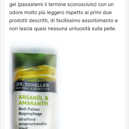
gel (passatemi il termine sconosciuto) con un
odore molto più leggero rispetto ai primi due
prodotti descritti, di facilissimo assorbimento e
non lascia quasi nessuna untuosità sulla pelle.