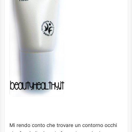
Mi rendo conto che trovare un contorno occhi