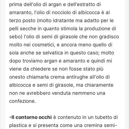
prima dell'olio di argan e dell'estratto di
amaranto, l'olio di nocciolo di albicocca è al
terzo posto (molto idratante ma adatto per le
pelli secche in quanto stimola la produzione di
sebo) l'olio di semi di girasole che non gradisco
molto nei cosmetici, e ancora meno quello di
soia anche se selvatica in questo caso; molto
dopo troviamo argan e amaranto e quindi mi
viene da chiedere se non fosse stato più
onesto chiamarla crema antirughe all'olio di
albicocca e semi di girasole, ma chiaramente
non ne avrebbero venduta nemmeno una
confezione.
-Il contorno occhi
è contenuto in un tubetto di
plastica e si presenta come una cremina semi-