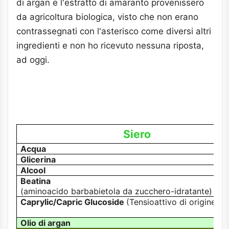
di argan e l'estratto di amaranto provenissero
da agricoltura biologica, visto che non erano
contrassegnati con l'asterisco come diversi altri
ingredienti e non ho ricevuto nessuna riposta,
ad oggi.
Siero
Acqua
Glicerina
Alcool
Beatina
(aminoacido barbabietola da zucchero-idratante)
Caprylic/Capric Glucoside
(Tensioattivo di origine na
Olio di argan