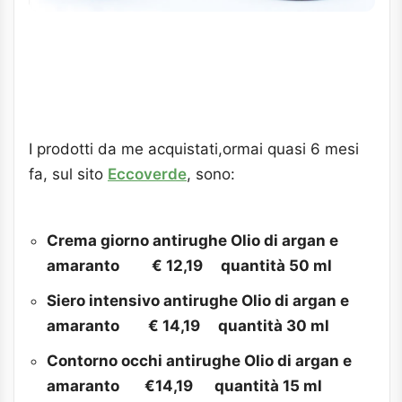
I prodotti da me acquistati,ormai quasi 6 mesi
fa, sul sito
Eccoverde
, sono:
Crema giorno antirughe Olio di argan e
amaranto € 12,19 quantità 50 ml
Siero intensivo antirughe Olio di argan e
amaranto € 14,19 quantità 30 ml
Contorno occhi antirughe Olio di argan e
amaranto €14,19 quantità 15 ml