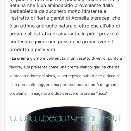
Betaina che è un aminoacido proveniente dalla
barbabietola da zucchero molto idratante e
l'estratto di fiori e gambi di Acmella oleracea
che
è un ottimo antirughe naturale, oltre che all'olio di
argan e all'estratto di amaranto, in più il prezzo è
contenuto quindi non posso che promuovere il
prodotto a pieni voti.
-
La crema
giorno è contenuta in un vasetto di vetro, punto a
favore, e si presenta come una crema bianco-giallina che ha
lo stesso odore del siero, si percepisce subito che è ricca di
oli e non molto leggera, ma per me questo non è un grande
problema, immaginavo e desideravo una crema "ricca".