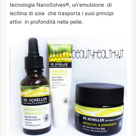
tecnologia NanoSolves®, un'emulsione di
lecitina di soia che trasporta i suoi principi
attivi in profondità nella pelle.