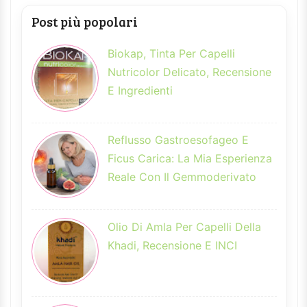
Post più popolari
Biokap, Tinta Per Capelli
Nutricolor Delicato, Recensione
E Ingredienti
Reflusso Gastroesofageo E
Ficus Carica: La Mia Esperienza
Reale Con Il Gemmoderivato
Olio Di Amla Per Capelli Della
Khadi, Recensione E INCI