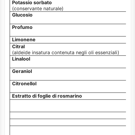
Potassio sorbato
(conservante naturale)
Glucosio
Profumo
Limonene
Citral
(aldeide insatura contenuta negli oli essenziali)
Linalool
Geraniol
Citronellol
Estratto di foglie di rosmarino