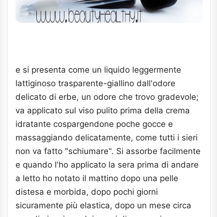
e si presenta come un liquido leggermente
lattiginoso trasparente-giallino dall'odore
delicato di erbe, un odore che trovo gradevole;
va applicato sul viso pulito prima della crema
idratante cospargendone poche gocce e
massaggiando delicatamente, come tutti i sieri
non va fatto "schiumare". Si assorbe facilmente
e quando l'ho applicato la sera prima di andare
a letto ho notato il mattino dopo una pelle
distesa e morbida, dopo pochi giorni
sicuramente più elastica, dopo un mese circa