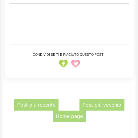
CONDIVIDI SE TI È PIACIUTO QUESTO POST
Post più recente
Post più vecchio
Home page