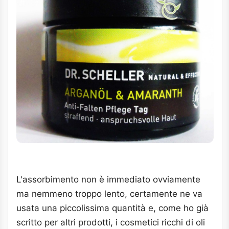
L'assorbimento non è immediato ovviamente
ma nemmeno troppo lento, certamente ne va
usata una piccolissima quantità e, come ho già
scritto per altri prodotti, i cosmetici ricchi di oli