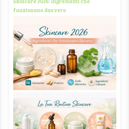
Skincare 2026: ingredienti che
funzionano davvero