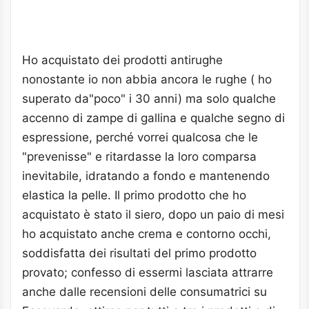
Ho acquistato dei prodotti antirughe
nonostante io non abbia ancora le rughe ( ho
superato da"poco" i 30 anni) ma solo qualche
accenno di zampe di gallina e qualche segno di
espressione, perché vorrei qualcosa che le
"prevenisse" e ritardasse la loro comparsa
inevitabile, idratando a fondo e mantenendo
elastica la pelle. Il primo prodotto che ho
acquistato è stato il siero, dopo un paio di mesi
ho acquistato anche crema e contorno occhi,
soddisfatta dei risultati del primo prodotto
provato; confesso di essermi lasciata attrarre
anche dalle recensioni delle consumatrici su