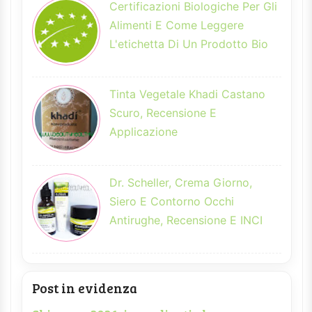
Certificazioni Biologiche Per Gli
Alimenti E Come Leggere
L'etichetta Di Un Prodotto Bio
Tinta Vegetale Khadi Castano
Scuro, Recensione E
Applicazione
Dr. Scheller, Crema Giorno,
Siero E Contorno Occhi
Antirughe, Recensione E INCI
Post in evidenza