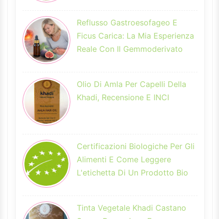
Reflusso Gastroesofageo E
Ficus Carica: La Mia Esperienza
Reale Con Il Gemmoderivato
Olio Di Amla Per Capelli Della
Khadi, Recensione E INCI
Certificazioni Biologiche Per Gli
Alimenti E Come Leggere
L'etichetta Di Un Prodotto Bio
Tinta Vegetale Khadi Castano