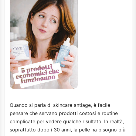
Quando si parla di skincare antiage, è facile
pensare che servano prodotti costosi e routine
complicate per vedere qualche risultato. In realtà,
soprattutto dopo i 30 anni, la pelle ha bisogno più