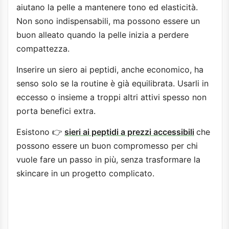
aiutano la pelle a mantenere tono ed elasticità.
Non sono indispensabili, ma possono essere un
buon alleato quando la pelle inizia a perdere
compattezza.
Inserire un siero ai peptidi, anche economico, ha
senso solo se la routine è già equilibrata. Usarli in
eccesso o insieme a troppi altri attivi spesso non
porta benefici extra.
Esistono 👉
sieri ai peptidi a prezzi accessibili
che
possono essere un buon compromesso per chi
vuole fare un passo in più, senza trasformare la
skincare in un progetto complicato.