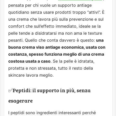
pensata per chi vuole un supporto antiage
quotidiano senza usare prodotti troppo “attivi”. È
una crema che lavora più sulla prevenzione e sul
comfort che sull’effetto immediato, ideale se la
pelle tende a disidratarsi ma non ama le texture
pesanti. Quello che conta davvero è questo:
una
buona crema viso antiage economica, usata con
costanza, spesso funziona meglio di una crema
costosa usata a caso
. Se la pelle è idratata,
protetta e non stressata, tutto il resto della
skincare lavora meglio.
✅Peptidi: il supporto in più, senza
esagerare
I peptidi sono ingredienti interessanti perché