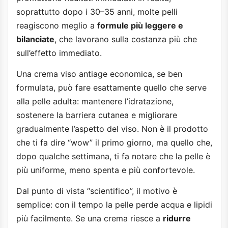
soprattutto dopo i 30–35 anni, molte pelli
reagiscono meglio a
formule più leggere e
bilanciate
, che lavorano sulla costanza più che
sull’effetto immediato.
Una crema viso antiage economica, se ben
formulata, può fare esattamente quello che serve
alla pelle adulta: mantenere l’idratazione,
sostenere la barriera cutanea e migliorare
gradualmente l’aspetto del viso. Non è il prodotto
che ti fa dire “wow” il primo giorno, ma quello che,
dopo qualche settimana, ti fa notare che la pelle è
più uniforme, meno spenta e più confortevole.
Dal punto di vista “scientifico”, il motivo è
semplice: con il tempo la pelle perde acqua e lipidi
più facilmente. Se una crema riesce a
ridurre