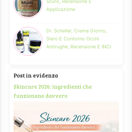
Scuro, Recensione E
Applicazione
Dr. Scheller, Crema Giorno,
Siero E Contorno Occhi
Antirughe, Recensione E INCI
Post in evidenza
Skincare 2026: ingredienti che
funzionano davvero