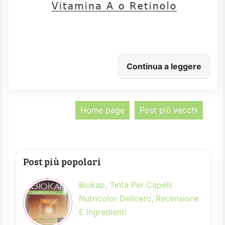
Continua a leggere
Home page
Post più vecchi
Post più popolari
Biokap, Tinta Per Capelli
Nutricolor Delicato, Recensione
E Ingredienti