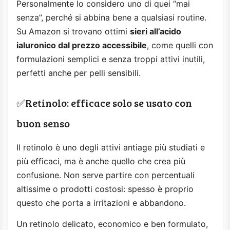
Personalmente lo considero uno di quei “mai
senza”, perché si abbina bene a qualsiasi routine.
Su Amazon si trovano ottimi
sieri all’acido
ialuronico dal prezzo accessibile
, come quelli con
formulazioni semplici e senza troppi attivi inutili,
perfetti anche per pelli sensibili.
✅Retinolo: efficace solo se usato con
buon senso
Il retinolo è uno degli attivi antiage più studiati e
più efficaci, ma è anche quello che crea più
confusione. Non serve partire con percentuali
altissime o prodotti costosi: spesso è proprio
questo che porta a irritazioni e abbandono.
Un retinolo delicato, economico e ben formulato,