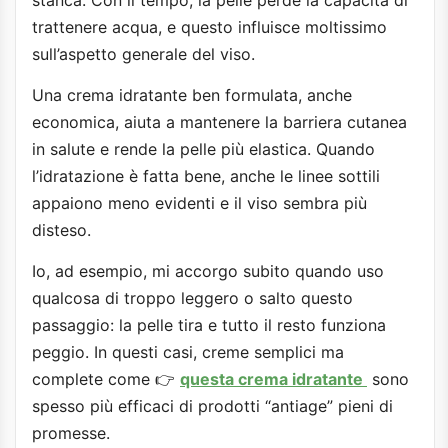
trattenere acqua, e questo influisce moltissimo
sull’aspetto generale del viso.
Una crema idratante ben formulata, anche
economica, aiuta a mantenere la barriera cutanea
in salute e rende la pelle più elastica. Quando
l’idratazione è fatta bene, anche le linee sottili
appaiono meno evidenti e il viso sembra più
disteso.
Io, ad esempio, mi accorgo subito quando uso
qualcosa di troppo leggero o salto questo
passaggio: la pelle tira e tutto il resto funziona
peggio. In questi casi, creme semplici ma
complete come 👉
questa crema idratante
sono
spesso più efficaci di prodotti “antiage” pieni di
promesse.