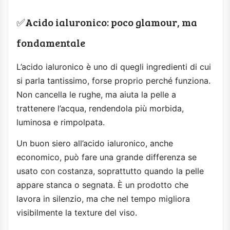
✅Acido ialuronico: poco glamour, ma
fondamentale
L’acido ialuronico è uno di quegli ingredienti di cui
si parla tantissimo, forse proprio perché funziona.
Non cancella le rughe, ma aiuta la pelle a
trattenere l’acqua, rendendola più morbida,
luminosa e rimpolpata.
Un buon siero all’acido ialuronico, anche
economico, può fare una grande differenza se
usato con costanza, soprattutto quando la pelle
appare stanca o segnata. È un prodotto che
lavora in silenzio, ma che nel tempo migliora
visibilmente la texture del viso.