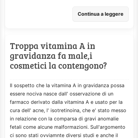
Continua a leggere
Troppa vitamina A in
gravidanza fa male,i
cosmetici la contengono?
Il sospetto che la vitamina A in gravidanza possa
essere nociva nasce dall' osservazione di un
farmaco derivato dalla vitamina A e usato per la
cura dell' acne, l' isotretinoina, che e' stato messo
in relazione con la comparsa di gravi anomalie
fetali come alcune malformazioni. Sull'argomento
ci sono stati ovviamnte diversi studi e anche il