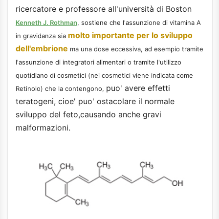
ricercatore e professore all'università di Boston
Kenneth J. Rothman
, sostiene che l'assunzione di vitamina A
molto importante per lo sviluppo
in gravidanza sia
dell'embrione
ma una dose eccessiva, ad esempio tramite
l'assunzione di integratori alimentari o tramite l'utilizzo
quotidiano di cosmetici (nei cosmetici viene indicata come
puo' avere effetti
Retinolo) che la contengono,
teratogeni, cioe' puo' ostacolare il normale
sviluppo del feto,causando anche gravi
malformazioni.