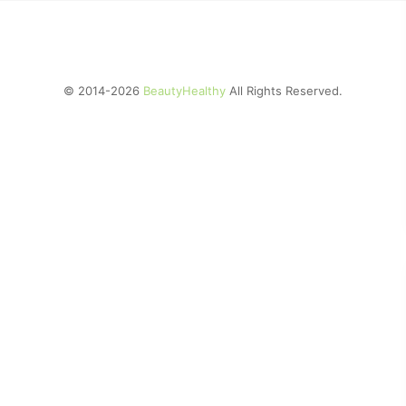
© 2014-2026
BeautyHealthy
All Rights Reserved.