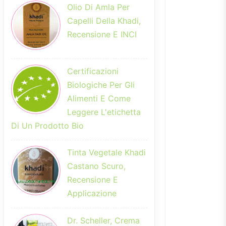
Olio Di Amla Per
Capelli Della Khadi,
Recensione E INCI
Certificazioni
Biologiche Per Gli
Alimenti E Come
Leggere L'etichetta
Di Un Prodotto Bio
Tinta Vegetale Khadi
Castano Scuro,
Recensione E
Applicazione
Dr. Scheller, Crema