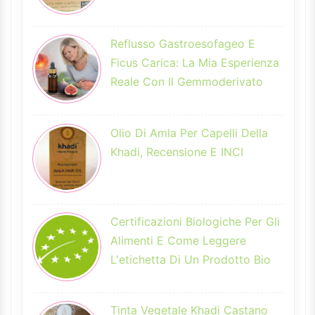
Reflusso Gastroesofageo E
Ficus Carica: La Mia Esperienza
Reale Con Il Gemmoderivato
Olio Di Amla Per Capelli Della
Khadi, Recensione E INCI
Certificazioni Biologiche Per Gli
Alimenti E Come Leggere
L'etichetta Di Un Prodotto Bio
Tinta Vegetale Khadi Castano