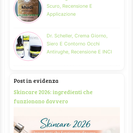
Scuro, Recensione E
Applicazione
Dr. Scheller, Crema Giorno,
Siero E Contorno Occhi
Antirughe, Recensione E INCI
Post in evidenza
Skincare 2026: ingredienti che
funzionano davvero