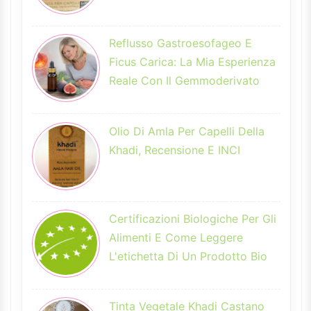
Reflusso Gastroesofageo E
Ficus Carica: La Mia Esperienza
Reale Con Il Gemmoderivato
Olio Di Amla Per Capelli Della
Khadi, Recensione E INCI
Certificazioni Biologiche Per Gli
Alimenti E Come Leggere
L'etichetta Di Un Prodotto Bio
Tinta Vegetale Khadi Castano