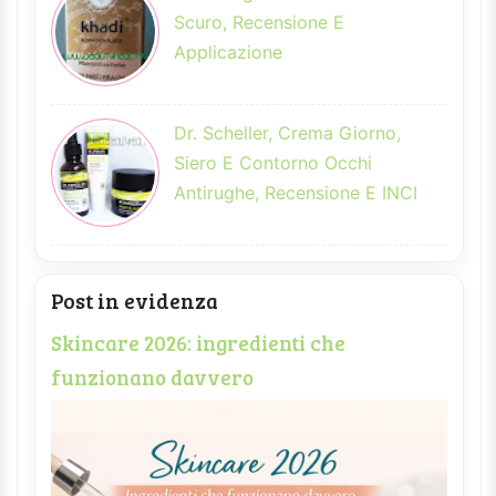
Scuro, Recensione E
Applicazione
Dr. Scheller, Crema Giorno,
Siero E Contorno Occhi
Antirughe, Recensione E INCI
Post in evidenza
Skincare 2026: ingredienti che
funzionano davvero